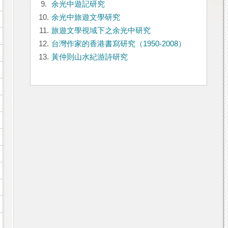
9.
余光中遊記研究
10.
余光中旅遊文學研究
11.
旅遊文學視域下之余光中研究
12.
台灣作家的香港書寫研究（1950-2008）
13.
黃仲則山水紀游詩研究