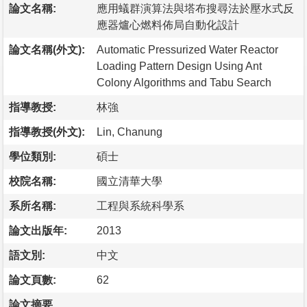
論文名稱:
應用蟻群演算法與塔布搜尋法於壓水式反
應器爐心燃料佈局自動化設計
論文名稱(外文):
Automatic Pressurized Water Reactor
Loading Pattern Design Using Ant
Colony Algorithms and Tabu Search
指導教授:
林強
指導教授(外文):
Lin, Chanung
學位類別:
碩士
校院名稱:
國立清華大學
系所名稱:
工程與系統科學系
論文出版年:
2013
語文別:
中文
論文頁數:
62
論文摘要