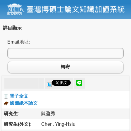
詳目顯示
Email地址:
轉寄
電子全文
國圖紙本論文
研究生:
陳盈秀
研究生(外文):
Chen, Ying-Hsiu