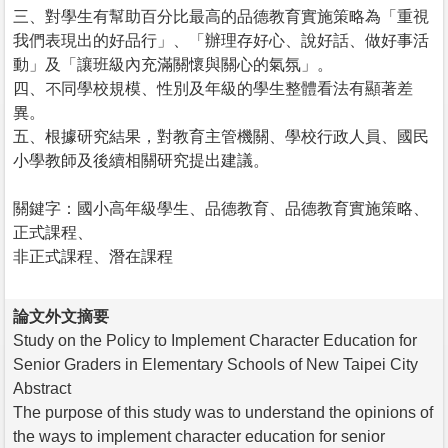
三、對學生有幫助百分比最高的品德教育實施策略為「重視
我們表現出的好品行」、「辦理存好心、說好話、做好事活
動」及「讓班級內充滿關懷與關心的氣氛」。
四、不同學校規模、性別及年級的學生整體看法有顯著差
異。
五、根據研究結果，對教育主管機關、學校行政人員、國民
小學教師及後續相關研究提出建議。
關鍵字：國小高年級學生、品德教育、品德教育實施策略、
正式課程、
非正式課程、潛在課程
論文外文摘要
Study on the Policy to Implement Character Education for
Senior Graders in Elementary Schools of New Taipei City
Abstract
The purpose of this study was to understand the opinions of
the ways to implement character education for senior