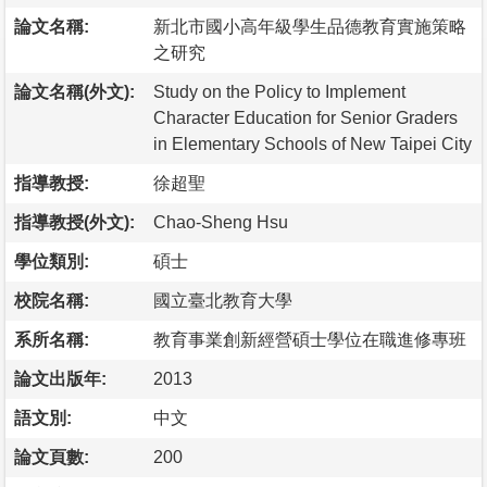
論文名稱:
新北市國小高年級學生品德教育實施策略
之研究
論文名稱(外文):
Study on the Policy to Implement
Character Education for Senior Graders
in Elementary Schools of New Taipei City
指導教授:
徐超聖
指導教授(外文):
Chao-Sheng Hsu
學位類別:
碩士
校院名稱:
國立臺北教育大學
系所名稱:
教育事業創新經營碩士學位在職進修專班
論文出版年:
2013
語文別:
中文
論文頁數:
200