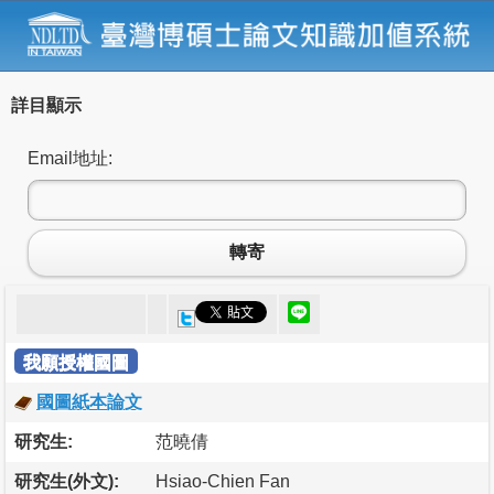
詳目顯示
Email地址:
轉寄
我願授權國圖
國圖紙本論文
研究生:
范曉倩
研究生(外文):
Hsiao-Chien Fan