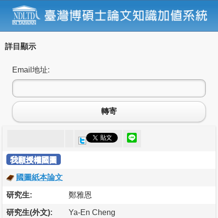
詳目顯示
Email地址:
轉寄
我願授權國圖
國圖紙本論文
研究生:
鄭雅恩
研究生(外文):
Ya-En Cheng