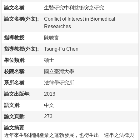
論文名稱:
生醫研究中利益衝突之研究
論文名稱(外文):
Conflict of Interest in Biomedical
Researches
指導教授:
陳聰富
指導教授(外文):
Tsung-Fu Chen
學位類別:
碩士
校院名稱:
國立臺灣大學
系所名稱:
法律學研究所
論文出版年:
2013
語文別:
中文
論文頁數:
273
論文摘要
近年來生醫相關產業之蓬勃發展，也衍生出一連串之法律與