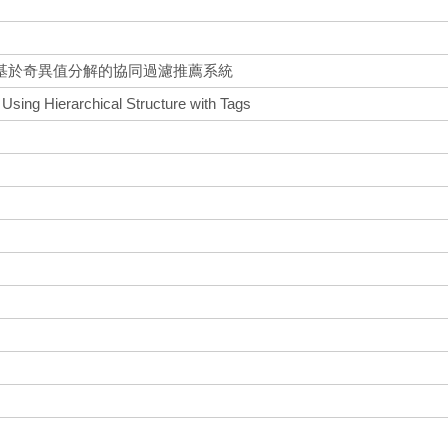
基於奇異值分解的協同過濾推薦系統
 Using Hierarchical Structure with Tags