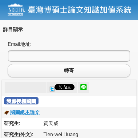
詳目顯示
Email地址:
轉寄
我願授權國圖
國圖紙本論文
研究生:
黃天威
研究生(外文):
Tien-wei Huang