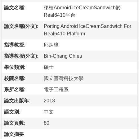
論文名稱:
移植Android IceCreamSandwich於
Real6410平台
論文名稱(外文):
Porting Android IceCreamSandwich For
Real6410 Platform
指導教授:
邱炳樟
指導教授(外文):
Bin-Chang Chieu
學位類別:
碩士
校院名稱:
國立臺灣科技大學
系所名稱:
電子工程系
論文出版年:
2013
語文別:
中文
論文頁數:
80
論文摘要