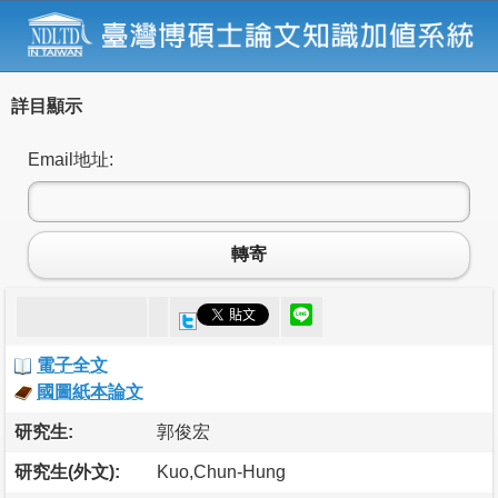
詳目顯示
Email地址:
轉寄
電子全文
國圖紙本論文
研究生:
郭俊宏
研究生(外文):
Kuo,Chun-Hung