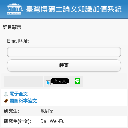
詳目顯示
Email地址:
轉寄
電子全文
國圖紙本論文
研究生:
戴維富
研究生(外文):
Dai, Wei-Fu