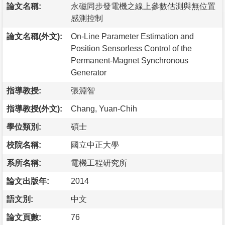
論文名稱:
永磁同步發電機之線上參數估測與無位置
感測控制
論文名稱(外文):
On-Line Parameter Estimation and
Position Sensorless Control of the
Permanent-Magnet Synchronous
Generator
指導教授:
張淵智
指導教授(外文):
Chang, Yuan-Chih
學位類別:
碩士
校院名稱:
國立中正大學
系所名稱:
電機工程研究所
論文出版年:
2014
語文別:
中文
論文頁數:
76