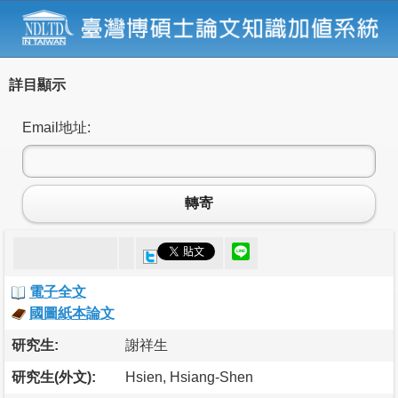
詳目顯示
Email地址:
轉寄
電子全文
國圖紙本論文
研究生:
謝祥生
研究生(外文):
Hsien, Hsiang-Shen