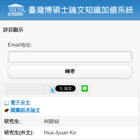
詳目顯示
Email地址:
轉寄
電子全文
國圖紙本論文
研究生:
柯驊娟
研究生(外文):
Hua-Jyuan Ke