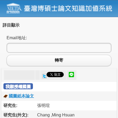
詳目顯示
Email地址:
轉寄
我願授權國圖
國圖紙本論文
研究生:
張明瑄
研究生(外文):
Chang ,Ming Hsuan