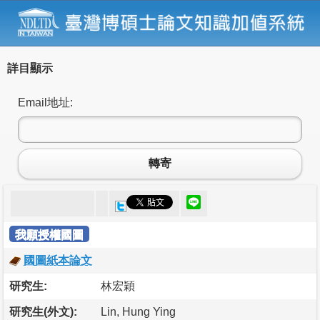
詳目顯示
Email地址:
轉寄
我願授權國圖
國圖紙本論文
研究生:
林宏穎
研究生(外文):
Lin, Hung Ying