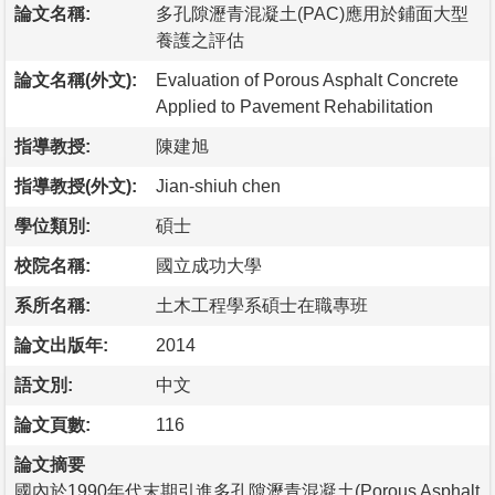
論文名稱:
多孔隙瀝青混凝土(PAC)應用於鋪面大型
養護之評估
論文名稱(外文):
Evaluation of Porous Asphalt Concrete
Applied to Pavement Rehabilitation
指導教授:
陳建旭
指導教授(外文):
Jian-shiuh chen
學位類別:
碩士
校院名稱:
國立成功大學
系所名稱:
土木工程學系碩士在職專班
論文出版年:
2014
語文別:
中文
論文頁數:
116
論文摘要
國內於1990年代末期引進多孔隙瀝青混凝土(Porous Asphalt