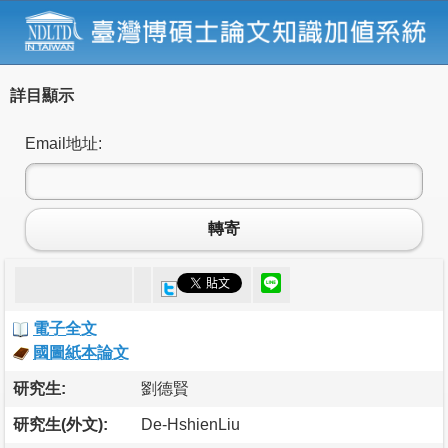
詳目顯示
Email地址:
轉寄
電子全文
國圖紙本論文
研究生:
劉德賢
研究生(外文):
De-HshienLiu