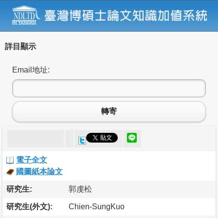
詳目顯示
Email地址:
轉寄
電子全文
國圖紙本論文
研究生:
郭虔松
研究生(外文):
Chien-SungKuo