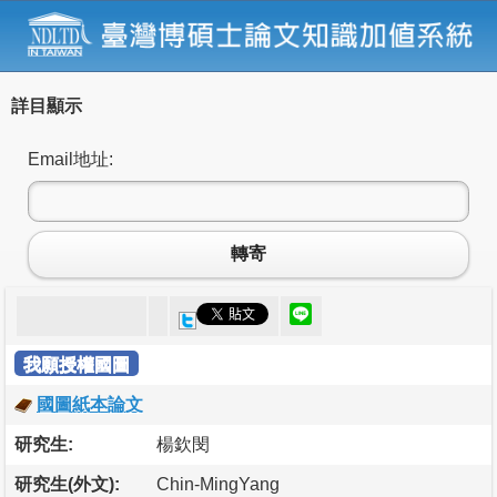
詳目顯示
Email地址:
轉寄
我願授權國圖
國圖紙本論文
研究生:
楊欽閔
研究生(外文):
Chin-MingYang