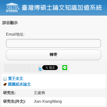
詳目顯示
Email地址:
轉寄
電子全文
國圖紙本論文
研究生:
王建興
研究生(外文):
Jian-XiangWang