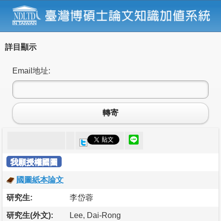
詳目顯示
Email地址:
轉寄
我願授權國圖
國圖紙本論文
研究生:
李岱蓉
研究生(外文):
Lee, Dai-Rong