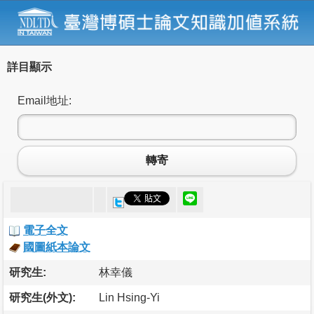
詳目顯示
Email地址:
轉寄
電子全文
國圖紙本論文
研究生:
林幸儀
研究生(外文):
Lin Hsing-Yi