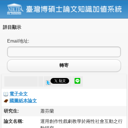
詳目顯示
Email地址:
轉寄
電子全文
國圖紙本論文
研究生:
蕭芬蘭
論文名稱:
運用創作性戲劇教學於兩性社會互動之行