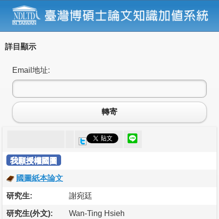
詳目顯示
Email地址:
轉寄
我願授權國圖
國圖紙本論文
研究生:
謝宛廷
研究生(外文):
Wan-Ting Hsieh