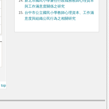
14.
新北市國民小學兼任行政職務教師心理資本
與工作滿意度關係之研究
15.
台中市公立國民小學教師心理資本、工作滿
意度與組織公民行為之相關研究
top