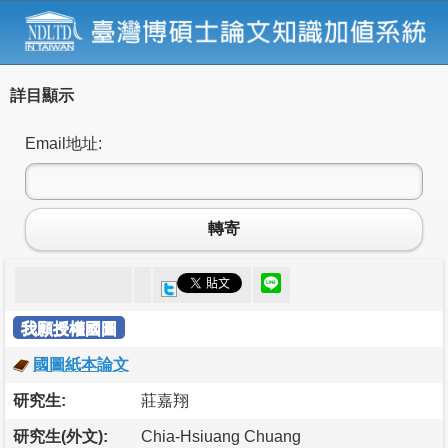
詳目顯示
Email地址:
轉寄
我願授權國圖
國圖紙本論文
研究生:
莊嘉翔
研究生(外文):
Chia-Hsiuang Chuang