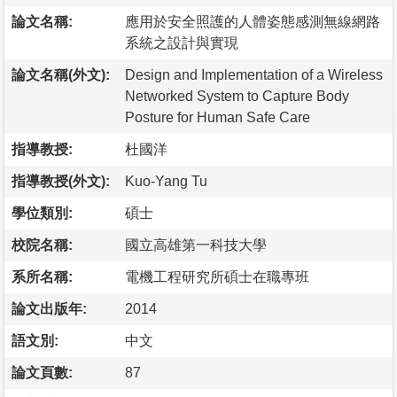
論文名稱:
應用於安全照護的人體姿態感測無線網路
系統之設計與實現
論文名稱(外文):
Design and Implementation of a Wireless
Networked System to Capture Body
Posture for Human Safe Care
指導教授:
杜國洋
指導教授(外文):
Kuo-Yang Tu
學位類別:
碩士
校院名稱:
國立高雄第一科技大學
系所名稱:
電機工程研究所碩士在職專班
論文出版年:
2014
語文別:
中文
論文頁數:
87