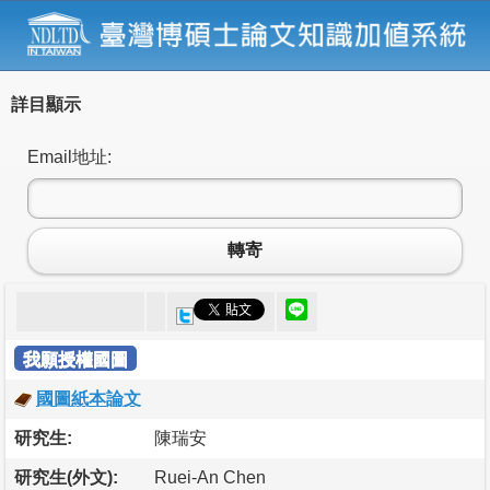
詳目顯示
Email地址:
轉寄
我願授權國圖
國圖紙本論文
研究生:
陳瑞安
研究生(外文):
Ruei-An Chen