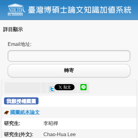
詳目顯示
Email地址:
轉寄
我願授權國圖
國圖紙本論文
研究生:
李昭樺
研究生(外文):
Chao-Hua Lee