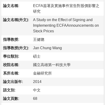
論文名稱:
ECFA簽署及實施事件宣告對股價影響之
研究
論文名稱(外文):
A Study on the Effect of Signing and
Implementing ECFAAnnouncements on
Stock Prices
指導教授:
王健聰
指導教授(外文):
Jan Chung Wang
學位類別:
碩士
校院名稱:
國立高雄第一科技大學
系所名稱:
金融研究所
論文出版年:
2014
語文別:
中文
論文頁數:
68