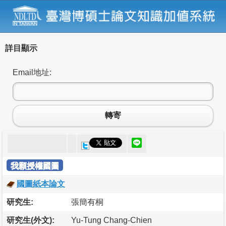
詳目顯示
Email地址:
轉寄
我願授權國圖
國圖紙本論文
研究生:
張簡有桐
研究生(外文):
Yu-Tung Chang-Chien