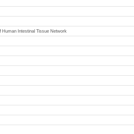
f Human Intestinal Tissue Network