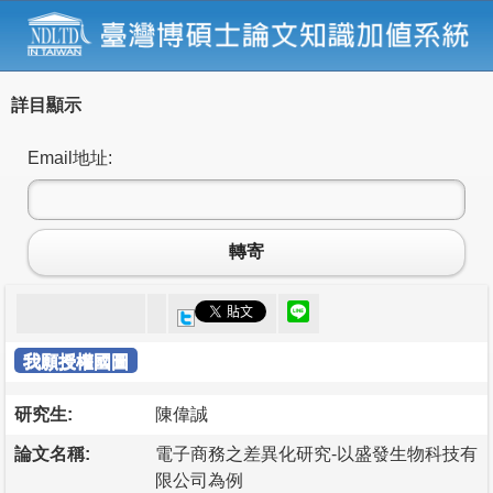
詳目顯示
Email地址:
轉寄
我願授權國圖
研究生:
陳偉誠
論文名稱:
電子商務之差異化研究-以盛發生物科技有
限公司為例