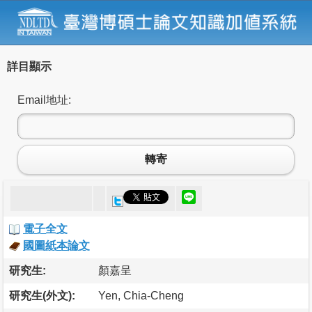
詳目顯示
Email地址:
轉寄
電子全文
國圖紙本論文
研究生:
顏嘉呈
研究生(外文):
Yen, Chia-Cheng