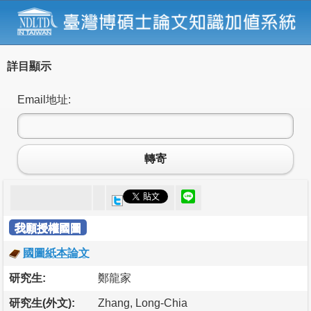
詳目顯示
Email地址:
轉寄
我願授權國圖
國圖紙本論文
研究生:
鄭龍家
研究生(外文):
Zhang, Long-Chia