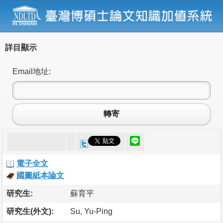
詳目顯示
Email地址:
轉寄
電子全文
國圖紙本論文
研究生:
蘇育平
研究生(外文):
Su, Yu-Ping