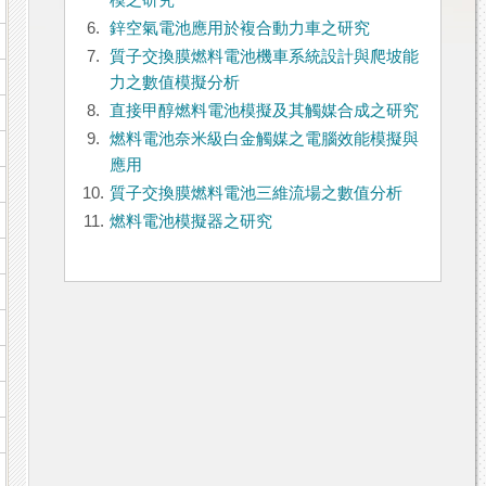
模之研究
6.
鋅空氣電池應用於複合動力車之研究
7.
質子交換膜燃料電池機車系統設計與爬坡能
力之數值模擬分析
8.
直接甲醇燃料電池模擬及其觸媒合成之研究
9.
燃料電池奈米級白金觸媒之電腦效能模擬與
應用
10.
質子交換膜燃料電池三維流場之數值分析
11.
燃料電池模擬器之研究