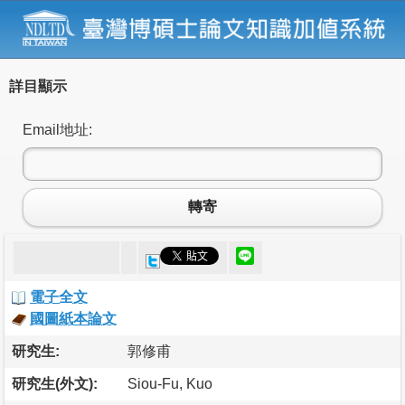
詳目顯示
Email地址:
轉寄
電子全文
國圖紙本論文
研究生:
郭修甫
研究生(外文):
Siou-Fu, Kuo