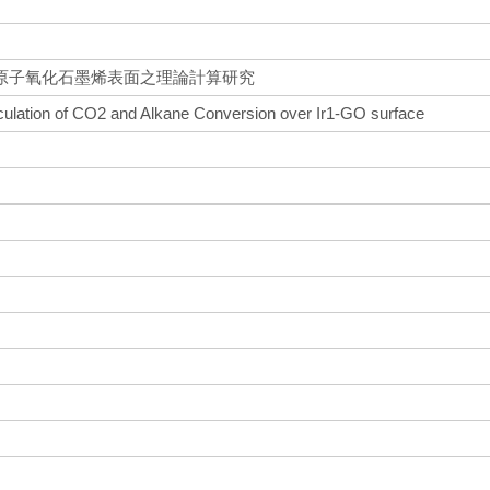
原子氧化石墨烯表面之理論計算研究
culation of CO2 and Alkane Conversion over Ir1-GO surface