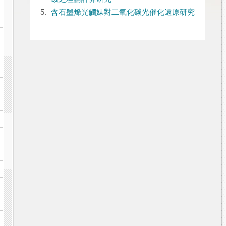
5.
含石墨烯光觸媒對二氧化碳光催化還原研究