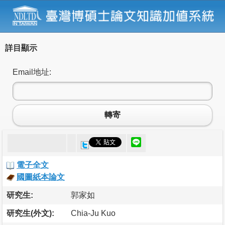
詳目顯示
Email地址:
轉寄
電子全文
國圖紙本論文
研究生:
郭家如
研究生(外文):
Chia-Ju Kuo