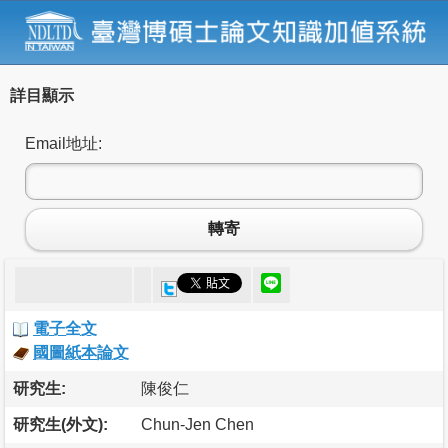
詳目顯示
Email地址:
轉寄
電子全文
國圖紙本論文
研究生:
陳俊仁
研究生(外文):
Chun-Jen Chen