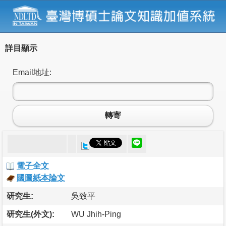
詳目顯示
Email地址:
轉寄
電子全文
國圖紙本論文
研究生:
吳致平
研究生(外文):
WU Jhih-Ping