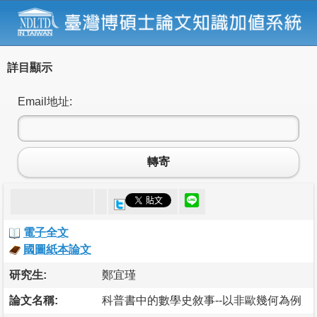
詳目顯示
Email地址:
轉寄
電子全文
國圖紙本論文
研究生:
鄭宜瑾
論文名稱:
科普書中的數學史敘事--以非歐幾何為例