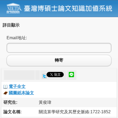
詳目顯示
Email地址:
轉寄
電子全文
國圖紙本論文
研究生:
黃俊瑋
論文名稱:
關流算學研究及其歷史脈絡:1722-1852