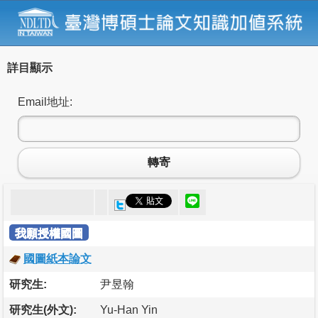
詳目顯示
Email地址:
轉寄
我願授權國圖
國圖紙本論文
研究生:
尹昱翰
研究生(外文):
Yu-Han Yin