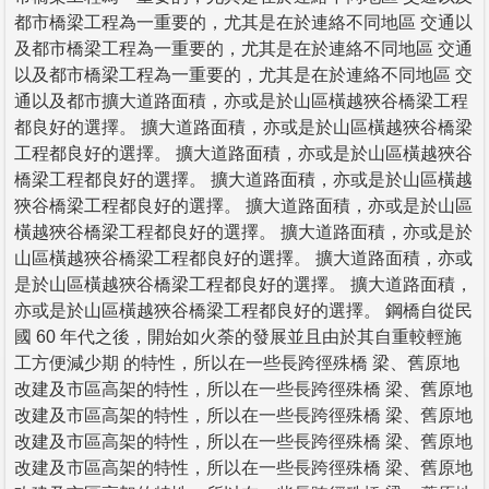
都市橋梁工程為一重要的，尤其是在於連絡不同地區 交通以
及都市橋梁工程為一重要的，尤其是在於連絡不同地區 交通
以及都市橋梁工程為一重要的，尤其是在於連絡不同地區 交
通以及都市擴大道路面積，亦或是於山區橫越狹谷橋梁工程
都良好的選擇。 擴大道路面積，亦或是於山區橫越狹谷橋梁
工程都良好的選擇。 擴大道路面積，亦或是於山區橫越狹谷
橋梁工程都良好的選擇。 擴大道路面積，亦或是於山區橫越
狹谷橋梁工程都良好的選擇。 擴大道路面積，亦或是於山區
橫越狹谷橋梁工程都良好的選擇。 擴大道路面積，亦或是於
山區橫越狹谷橋梁工程都良好的選擇。 擴大道路面積，亦或
是於山區橫越狹谷橋梁工程都良好的選擇。 擴大道路面積，
亦或是於山區橫越狹谷橋梁工程都良好的選擇。 鋼橋自從民
國 60 年代之後，開始如火荼的發展並且由於其自重較輕施
工方便減少期 的特性，所以在一些長跨徑殊橋 梁、舊原地
改建及市區高架的特性，所以在一些長跨徑殊橋 梁、舊原地
改建及市區高架的特性，所以在一些長跨徑殊橋 梁、舊原地
改建及市區高架的特性，所以在一些長跨徑殊橋 梁、舊原地
改建及市區高架的特性，所以在一些長跨徑殊橋 梁、舊原地