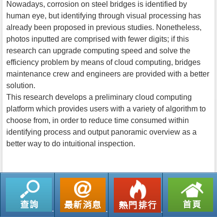
Nowadays, corrosion on steel bridges is identified by
human eye, but identifying through visual processing has
already been proposed in previous studies. Nonetheless,
photos inputted are comprised with fewer digits; if this
research can upgrade computing speed and solve the
efficiency problem by means of cloud computing, bridges
maintenance crew and engineers are provided with a better
solution.
This research develops a preliminary cloud computing
platform which provides users with a variety of algorithm to
choose from, in order to reduce time consumed within
identifying process and output panoramic overview as a
better way to do intuitional inspection.
返回列表