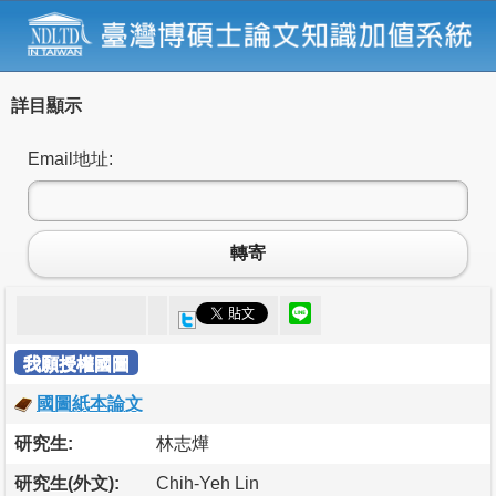
詳目顯示
Email地址:
轉寄
我願授權國圖
國圖紙本論文
研究生:
林志燁
研究生(外文):
Chih-Yeh Lin