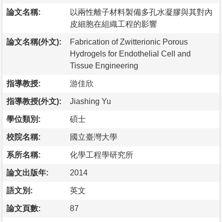
論文名稱:
以兩性離子材料製備多孔水凝膠與其對內
皮細胞在組織工程的影響
論文名稱(外文):
Fabrication of Zwitterionic Porous
Hydrogels for Endothelial Cell and
Tissue Engineering
指導教授:
游佳欣
指導教授(外文):
Jiashing Yu
學位類別:
碩士
校院名稱:
國立臺灣大學
系所名稱:
化學工程學研究所
論文出版年:
2014
語文別:
英文
論文頁數:
87