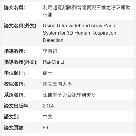
論文名稱:
利用超寬頻陣列雷達實現三維之呼吸運動
偵測
論文名稱(外文):
Using Ultra-wideband Array Radar
System for 3D Human Respiration
Detection
指導教授:
李百祺
指導教授(外文):
Pai-Chi Li
學位類別:
碩士
校院名稱:
國立臺灣大學
系所名稱:
生醫電子與資訊學研究所
論文出版年:
2014
語文別:
中文
論文頁數:
89