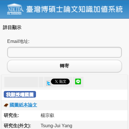
詳目顯示
Email地址:
轉寄
我願授權國圖
國圖紙本論文
研究生:
楊宗叡
研究生(外文):
Tsung-Jui Yang