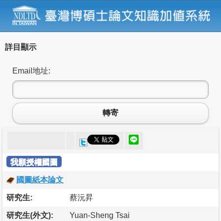
詳目顯示
Email地址:
轉寄
我願授權國圖
國圖紙本論文
研究生:
蔡沅昇
研究生(外文):
Yuan-Sheng Tsai