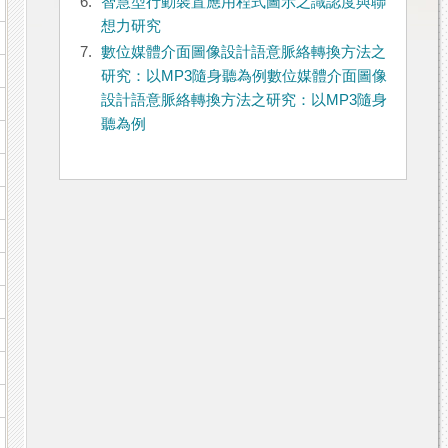
6.
智慧型行動裝置應用程式圖示之識認度與聯
想力研究
7.
數位媒體介面圖像設計語意脈絡轉換方法之
研究：以MP3隨身聽為例數位媒體介面圖像
設計語意脈絡轉換方法之研究：以MP3隨身
聽為例