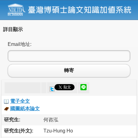
詳目顯示
Email地址:
轉寄
電子全文
國圖紙本論文
研究生:
何咨泓
研究生(外文):
Tzu-Hung Ho