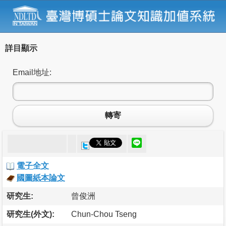
詳目顯示
Email地址:
轉寄
電子全文
國圖紙本論文
研究生:
曾俊洲
研究生(外文):
Chun-Chou Tseng