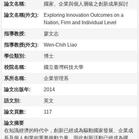
論文名稱:
國家、企業與個人層級之創新成果探討
論文名稱(外文):
Exploring Innovation Outcomes on a
Nation, Firm and Individual Level
指導教授:
廖文志
指導教授(外文):
Wen-Chih Liao
學位類別:
博士
校院名稱:
國立臺灣科技大學
系所名稱:
企業管理系
論文出版年:
2014
語文別:
英文
論文頁數:
117
論文摘要
在知識經濟的時代中，創新已經成為驅動國家發展、企業成
長及個人創業的重要推動力量，因此創新活動已經成為國