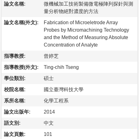
論文名稱:
微機械加工技術製備微電極陣列探針與測
量分析物絕對濃度的方法
論文名稱(外文):
Fabrication of Microeletrode Array
Probes by Micromachining Technology
and the Method of Measuring Absolute
Concentration of Analyte
指導教授:
曾婷芝
指導教授(外文):
Ting-chih Tseng
學位類別:
碩士
校院名稱:
國立臺灣科技大學
系所名稱:
化學工程系
論文出版年:
2014
語文別:
中文
論文頁數:
101