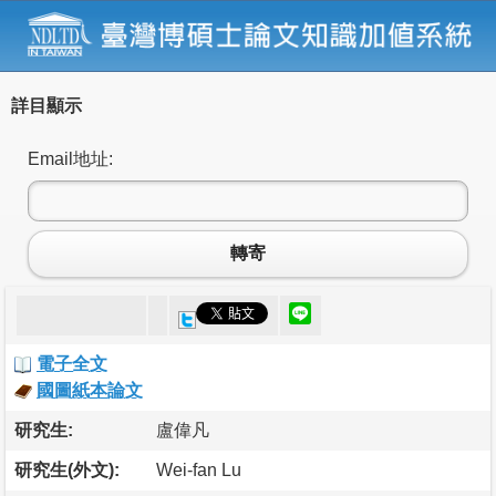
詳目顯示
Email地址:
轉寄
電子全文
國圖紙本論文
研究生:
盧偉凡
研究生(外文):
Wei-fan Lu