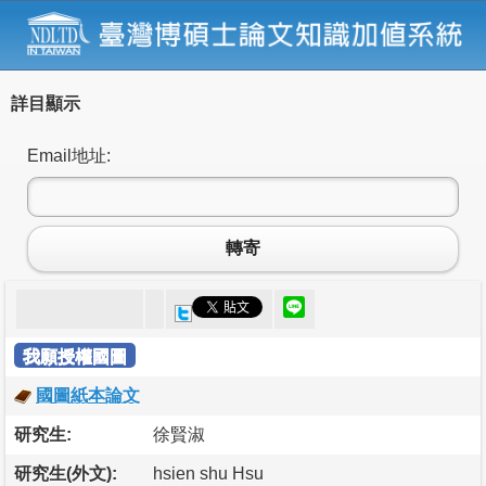
詳目顯示
Email地址:
轉寄
我願授權國圖
國圖紙本論文
研究生:
徐賢淑
研究生(外文):
hsien shu Hsu