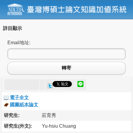
詳目顯示
Email地址:
轉寄
電子全文
國圖紙本論文
研究生:
莊育秀
研究生(外文):
Yu-hsiu Chuang