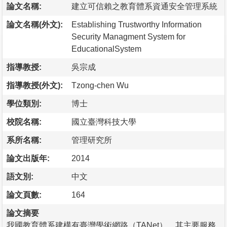
論文名稱:
建立可信賴之教育體系資通安全管理系統
論文名稱(外文):
Establishing Trustworthy Information
Security Managment System for
EducationalSystem
指導教授:
吳宗成
指導教授(外文):
Tzong-chen Wu
學位類別:
博士
校院名稱:
國立臺灣科技大學
系所名稱:
管理研究所
論文出版年:
2014
語文別:
中文
論文頁數:
164
論文摘要
我國教育體系建構有臺灣學術網路（TANet），其主要服務