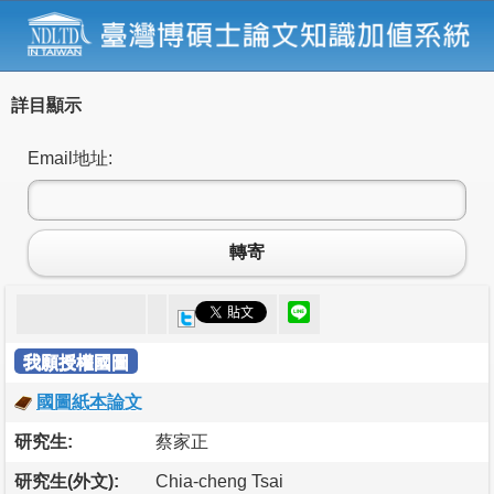
詳目顯示
Email地址:
轉寄
我願授權國圖
國圖紙本論文
研究生:
蔡家正
研究生(外文):
Chia-cheng Tsai